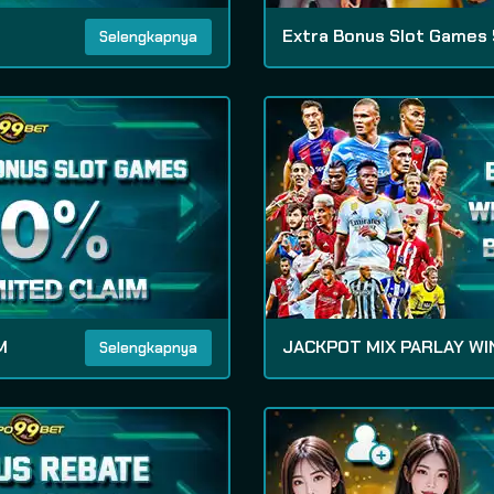
Extra Bonus Slot Games
Selengkapnya
M
Selengkapnya