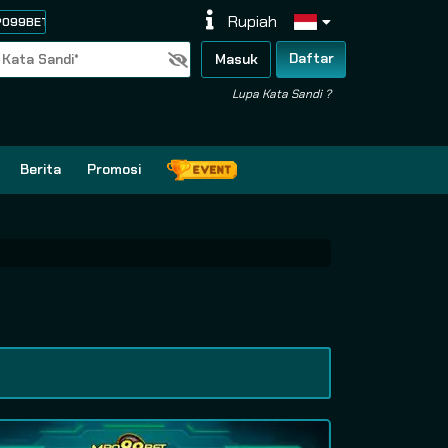
Rupiah
. Sebagai Penyedia Game Online Resmi Deposit Pulsa Tanpa Potongan Dan Dep
Daftar
Masuk
Lupa Kata Sandi ?
Berita
Promosi