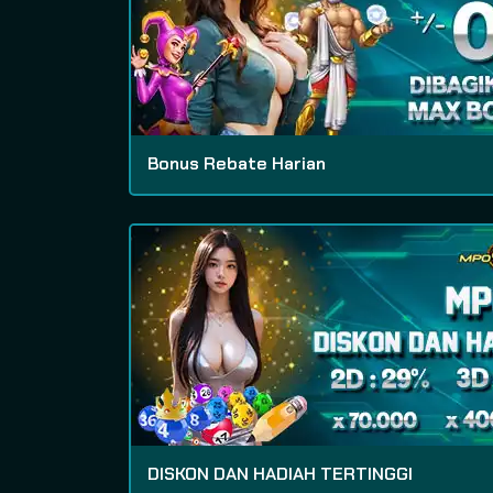
Bonus Rebate Harian
DISKON DAN HADIAH TERTINGGI