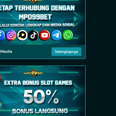
 Media
Selengkapnya