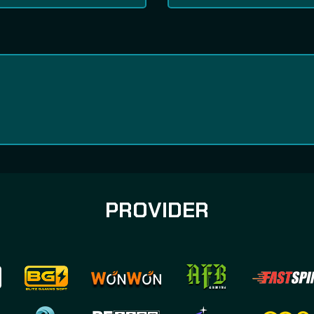
PROVIDER