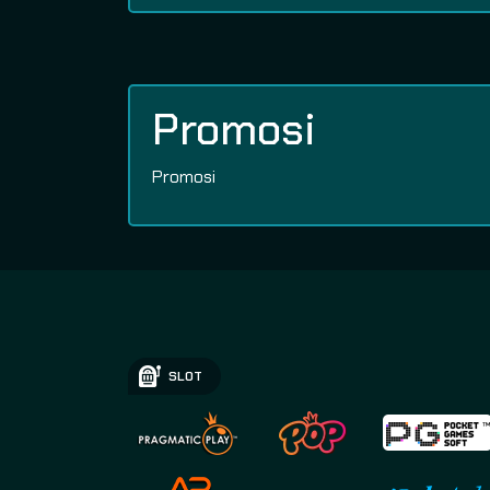
Promosi
Promosi
SLOT