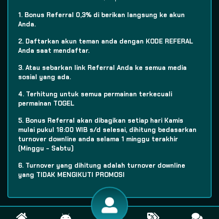
1. Bonus Referral 0,3% di berikan langsung ke akun
Anda.
2. Daftarkan akun teman anda dengan KODE REFERAL
Anda saat mendaftar.
3. Atau sebarkan link Referral Anda ke semua media
sosial yang ada.
4. Terhitung untuk semua permainan terkecuali
permainan TOGEL
5. Bonus Referral akan dibagikan setiap hari Kamis
mulai pukul 18:00 WIB s/d selesai, dihitung bedasarkan
turnover downline anda selama 1 minggu terakhir
(Minggu - Sabtu)
6. Turnover yang dihitung adalah turnover downline
yang TIDAK MENGIKUTI PROMOSI